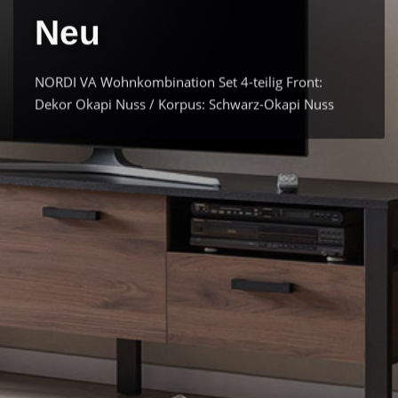
Neu
NORDI VA Wohnkombination Set 4-teilig Front:
Dekor Okapi Nuss / Korpus: Schwarz-Okapi Nuss