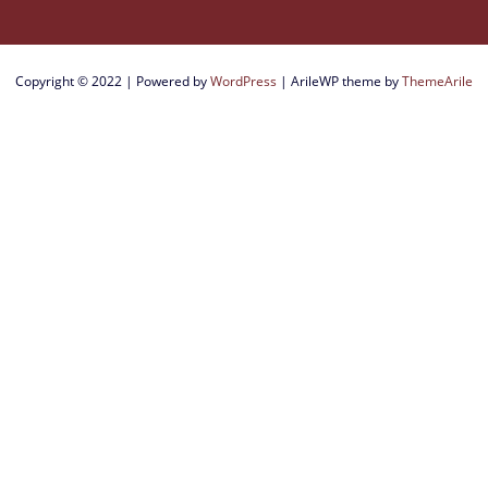
Copyright © 2022 | Powered by
WordPress
|
ArileWP theme by
ThemeArile