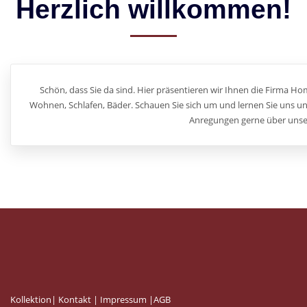
Herzlich willkommen!
Schön, dass Sie da sind. Hier präsentieren wir Ihnen die Firma H
Wohnen, Schlafen, Bäder. Schauen Sie sich um und lernen Sie uns u
Anregungen gerne über unse
Kollektion|
Kontakt |
Impressum |
AGB